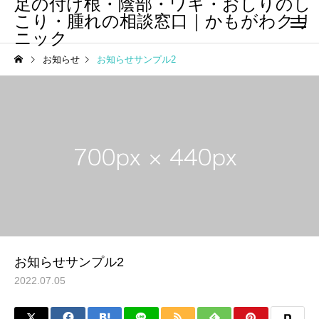
足の付け根・陰部・ワキ・おしりのし
こり・腫れの相談窓口｜かもがわクリ
ニック
お知らせ
お知らせサンプル2
サービスサンプル4
サービスサン
カテゴリー1
カテゴリー1
ブログサンプル5
ブログサンプル4
お知らせサンプル2
2022.07.05