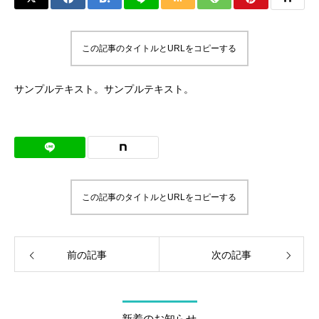
この記事のタイトルとURLをコピーする
サンプルテキスト。サンプルテキスト。
この記事のタイトルとURLをコピーする
前の記事
次の記事
新着のお知らせ