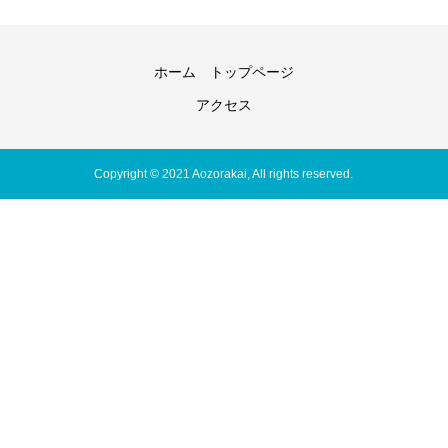
ホーム トップページ
アクセス
Copyright © 2021 Aozorakai, All rights reserved.