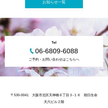
お知らせ一覧
Tel
06-6809-6088
ご予約・お問い合わせはこちらへ
〒530-0041 大阪市北区天神橋６丁目３-１６ 朝日生命
天六ビル２階