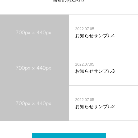
2022.07.05
お知らせサンプル4
2022.07.05
お知らせサンプル3
2022.07.05
お知らせサンプル2