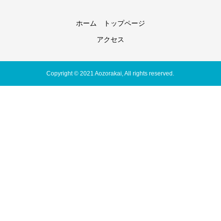
ホーム トップページ
アクセス
Copyright © 2021 Aozorakai, All rights reserved.