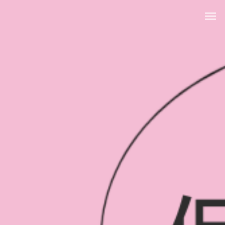
サービスサンプル4
サービスサン
カテゴリー1
カテゴリー1
ブログサンプル5
ブログサンプル4