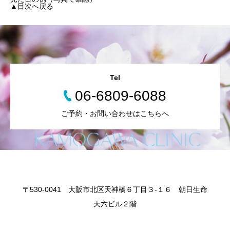
▲目次へ戻る
Tel
06-6809-6088
ご予約・お問い合わせはこちらへ
〒530-0041 大阪市北区天神橋６丁目３-１６ 朝日生命
天六ビル２階